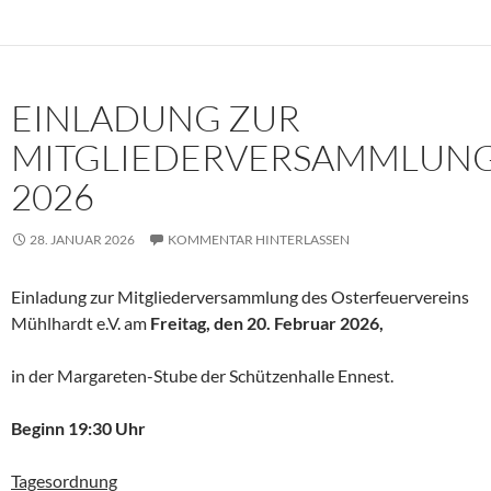
EINLADUNG ZUR
MITGLIEDERVERSAMMLUN
2026
28. JANUAR 2026
KOMMENTAR HINTERLASSEN
Einladung zur Mitgliederversammlung des Osterfeuervereins
Mühlhardt e.V. am
Freitag,
den 20. Februar 2026,
in der Margareten-Stube der Schützenhalle Ennest.
Beginn 19:30 Uhr
Tagesordnung