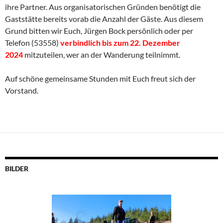
ihre Partner. Aus organisatorischen Gründen benötigt die
Gaststätte bereits vorab die Anzahl der Gäste. Aus diesem
Grund bitten wir Euch, Jürgen Bock persönlich oder per
Telefon (53558)
verbindlich bis zum 22. Dezember
2024
mitzuteilen, wer an der Wanderung teilnimmt.
Auf schöne gemeinsame Stunden mit Euch freut sich der
Vorstand.
BILDER