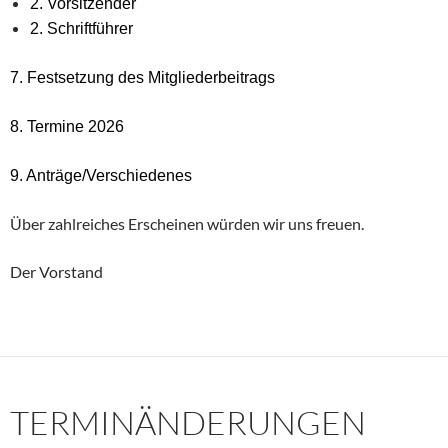
2. Vorsitzender
2. Schriftführer
7. Festsetzung des Mitgliederbeitrags
8. Termine 2026
9. Anträge/Verschiedenes
Über zahlreiches Erscheinen würden wir uns freuen.
Der Vorstand
TERMINÄNDERUNGEN