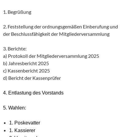
1. Begrüßung
2. Feststellung der ordnungsgemäßen Einberufung und
der Beschlussfähigkeit der Mitgliederversammlung
3. Berichte:
a) Protokoll der Mitgliederversammlung 2025
b) Jahresbericht 2025
c) Kassenbericht 2025
d) Bericht der Kassenprüfer
4. Entlastung des Vorstands
5. Wahlen:
1. Poskevatter
1. Kassierer