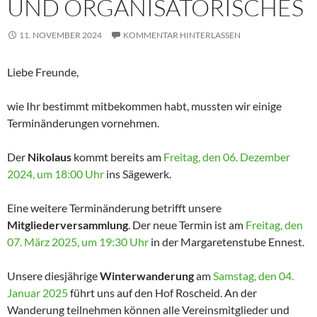
UND ORGANISATORISCHES
11. NOVEMBER 2024
KOMMENTAR HINTERLASSEN
Liebe Freunde,
wie Ihr bestimmt mitbekommen habt, mussten wir einige
Terminänderungen vornehmen.
Der
Nikolaus
kommt bereits am
Freitag, den 06. Dezember
2024, um 18:00 Uhr
ins Sägewerk.
Eine weitere Terminänderung betrifft unsere
Mitgliederversammlung
. Der neue Termin ist am
Freitag, den
07. März 2025, um 19:30 Uhr
in der Margaretenstube Ennest.
Unsere diesjährige
Winterwanderung
am
Samstag, den 04.
Januar 2025
führt uns auf den Hof Roscheid. An der
Wanderung teilnehmen können alle Vereinsmitglieder und