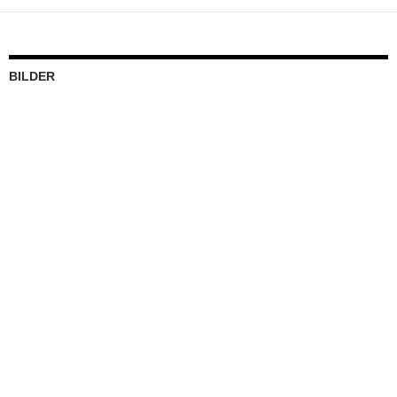
BILDER