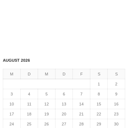
AUGUST 2026
M
D
M
D
F
S
S
1
2
3
4
5
6
7
8
9
10
11
12
13
14
15
16
17
18
19
20
21
22
23
24
25
26
27
28
29
30