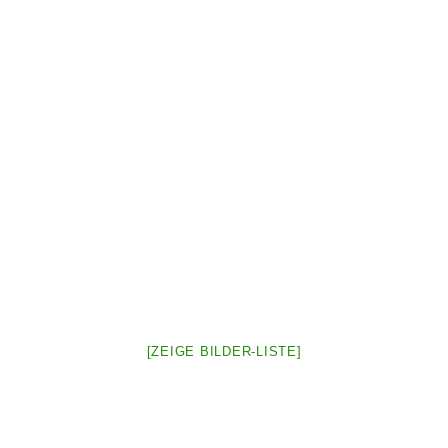
[ZEIGE BILDER-LISTE]