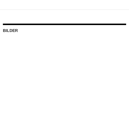
BILDER